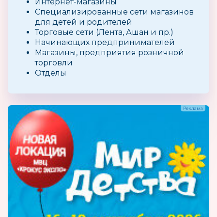
Интернет-магазины
Специализированные сети магазинов
для детей и родителей
Торговые сети (Лента, Ашан и пр.)
Начинающих предпринимателей
Магазины, предприятия розничной
торговли
Отделы