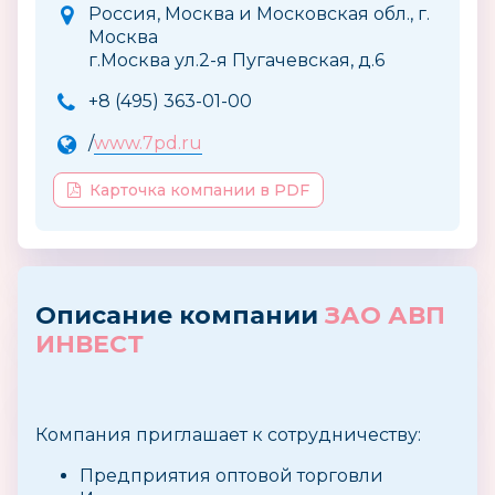
Россия, Москва и Московская обл., г.
Москва
г.Москва ул.2-я Пугачевская, д.6
+8 (495) 363-01-00
/
www.7pd.ru
Карточка компании в PDF
Описание компании
ЗАО АВП
ИНВЕСТ
Компания приглашает к сотрудничеству:
Предприятия оптовой торговли