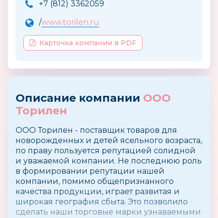
+7 (812) 3362059
/
www.torilen.ru
Карточка компании в PDF
Описание компании
ООО
Торилен
ООО Торилен - поставщик товаров для
новорожденных и детей ясельного возраста,
по праву пользуется репутацией солидной
и уважаемой компании. Не последнюю роль
в формировании репутации нашей
компании, помимо общепризнанного
качества продукции, играет развитая и
широкая география сбыта. Это позволило
сделать наши торговые марки узнаваемыми