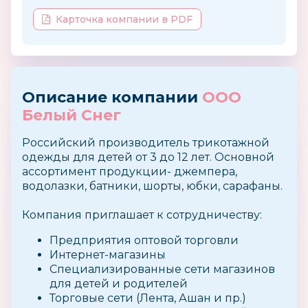
Карточка компании в PDF
Описание компании
ООО
Белый Снег
Российский производитель трикотажной
одежды для детей от 3 до 12 лет. Основной
ассортимент продукции- джемпера,
водолазки, батники, шорты, юбки, сарафаны.
Компания приглашает к сотрудничеству:
Предприятия оптовой торговли
Интернет-магазины
Специализированные сети магазинов
для детей и родителей
Торговые сети (Лента, Ашан и пр.)