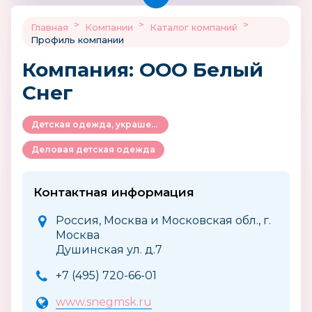
>
>
>
Главная
Компании
Каталог компаний
Профиль компании
Компания: ООО Белый
Снег
Детская одежда, украшения и аксессуары
Деловая детская одежда
Контактная информация
Россия, Москва и Московская обл., г.
Москва
Душинская ул. д.7
+7 (495) 720-66-01
www.snegmsk.ru