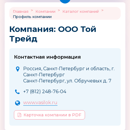
>
>
>
Главная
Компании
Каталог компаний
Профиль компании
Компания: ООО Той
Трейд
Контактная информация
Россия, Санкт-Петербург и область, г.
Санкт-Петербург
Санкт-Петербург, ул. Обручевых д. 7
+7 (812) 248-76-04
www.vasilok.ru
Карточка компании в PDF