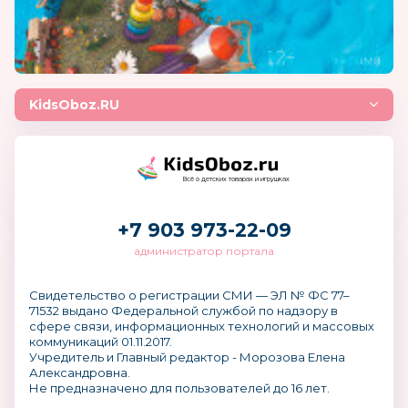
KidsOboz.RU
Всё о детских товарах и игрушках
+7 903 973-22-09
администратор портала
Свидетельство о регистрации СМИ — ЭЛ № ФС 77–
71532 выдано Федеральной службой по надзору в
сфере связи, информационных технологий и массовых
коммуникаций 01.11.2017.
Учредитель и Главный редактор - Морозова Елена
Александровна.
Не предназначено для пользователей до 16 лет.