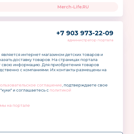
Merch-Life.RU
+7 903 973-22-09
администратор портала
 является интернет-магазином детских товаров и
аказать доставку товаров. На страницах портала
 свою информацию. Для приобретения товаров
дственно с компаниями. Их контакты размещены на
ользовательское соглашение
, подтверждаете свое
"куки" и соглашаетесь с
политикой
мы на портале