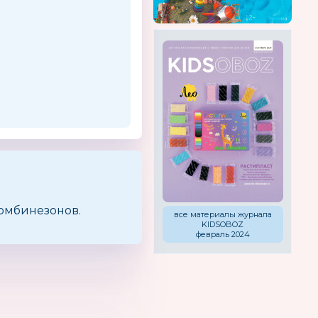
омбинезонов.
все материалы журнала
KIDSOBOZ
февраль 2024