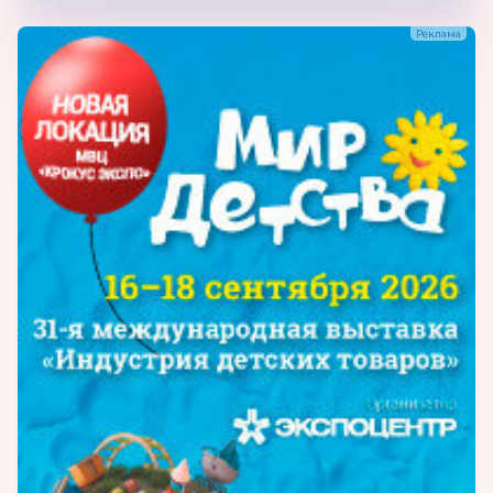
приборы, аппаратура и устройства учебные
демонстрационные оптические приборы,
аппаратура и устройства учебные
демонстрационные для школ прочие)