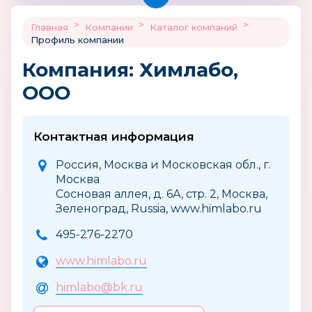
>
>
>
Главная
Компании
Каталог компаний
Профиль компании
Компания: Химлабо,
ООО
Контактная информация
Россия, Москва и Московская обл., г.
Москва
Сосновая аллея, д. 6А, стр. 2, Москва,
Зеленоград, Russia, www.himlabo.ru
495-276-2270
www.himlabo.ru
himlabo@bk.ru