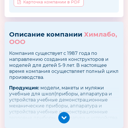
Карточка компании в PDF
Описание компании
Химлабо,
ООО
Компания существует с 1987 года по
направлению создания конструкторов и
моделей для детей 5-9 лет. В настоящее
время компания осуществляет полный цикл
производства.
Продукция:
модели, макеты и муляжи
учебные для школ(приборы, аппаратура и
устройства учебные демонстрационные
механические приборы, аппаратура и
устройства учебные демонстрационные
тепловые приборы, аппаратура и устройства
учебные демонстрационные электрические