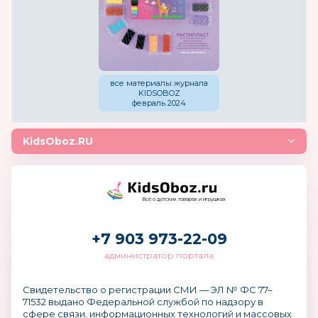
все материалы журнала
KIDSOBOZ
февраль 2024
KidsOboz.RU
Всё о детских товарах и игрушках
+7 903 973-22-09
администратор портала
Свидетельство о регистрации СМИ — ЭЛ № ФС 77–
71532 выдано Федеральной службой по надзору в
сфере связи, информационных технологий и массовых