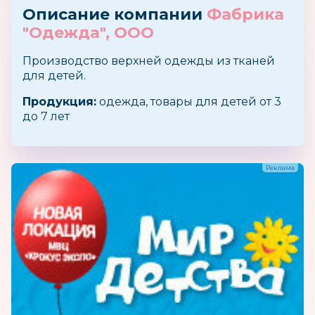
Описание компании
Фабрика
"Одежда", ООО
Производство верхней одежды из тканей
для детей.
Продукция:
одежда, товары для детей от 3
до 7 лет