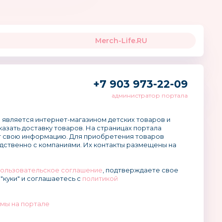
Merch-Life.RU
+7 903 973-22-09
администратор портала
 является интернет-магазином детских товаров и
аказать доставку товаров. На страницах портала
 свою информацию. Для приобретения товаров
дственно с компаниями. Их контакты размещены на
ользовательское соглашение
, подтверждаете свое
"куки" и соглашаетесь с
политикой
мы на портале