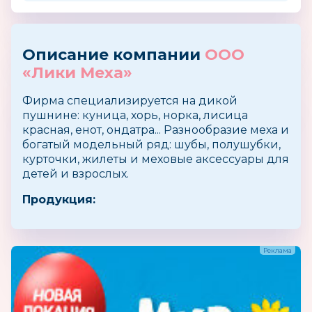
Описание компании
ООО
«Лики Меха»
Фирма специализируется на дикой
пушнине: куница, хорь, норка, лисица
красная, енот, ондатра... Разнообразие меха и
богатый модельный ряд: шубы, полушубки,
курточки, жилеты и меховые аксессуары для
детей и взрослых.
Продукция: