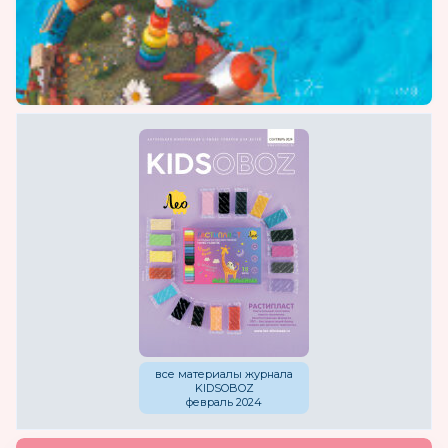
все материалы журнала
KIDSOBOZ
февраль 2024