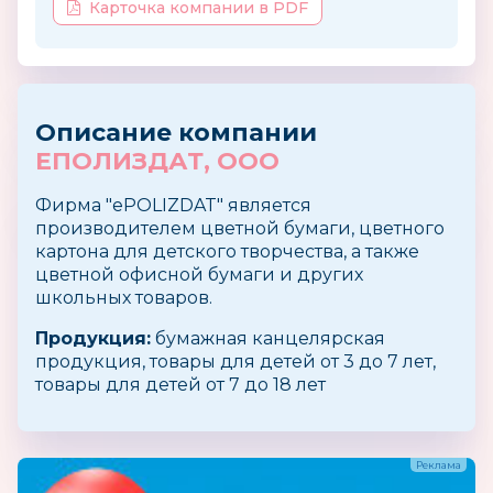
Карточка компании в PDF
Описание компании
ЕПОЛИЗДАТ, ООО
Фирма "ePOLIZDAT" является
производителем цветной бумаги, цветного
картона для детского творчества, а также
цветной офисной бумаги и других
школьных товаров.
Продукция:
бумажная канцелярская
продукция, товары для детей от 3 до 7 лет,
товары для детей от 7 до 18 лет