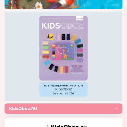
все материалы журнала
KIDSOBOZ
февраль 2024
KidsOboz.RU