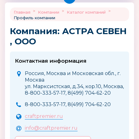
>
>
>
Главная
Компании
Каталог компаний
Профиль компании
Компания: АСТРА СЕВЕН
, ООО
Контактная информация
Россия, Москва и Московская обл., г.
Москва
ул. Марксистская, д.34, кор.10, Москва,
8-800-333-57-17, 8(499) 704-62-20
8-800-333-57-17, 8(499) 704-62-20
craftpremier.ru
info@craftpremier.ru