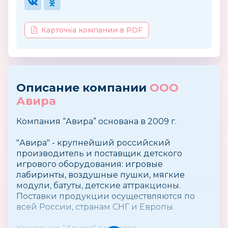
Карточка компании в PDF
Описание компании
ООО
Авира
Компания “Авира” основана в 2009 г.
″Авира″ - крупнейший российский
производитель и поставщик детского
игрового оборудования: игровые
лабиринты, воздушные пушки, мягкие
модули, батуты, детские аттракционы.
Поставки продукции осуществляются по
всей России, странам СНГ и Европы.