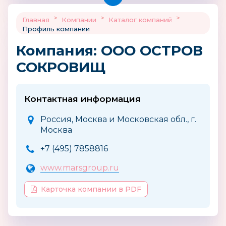
>
>
>
Главная
Компании
Каталог компаний
Профиль компании
Компания: ООО ОСТРОВ
СОКРОВИЩ
Контактная информация
Россия, Москва и Московская обл., г.
Москва
+7 (495) 7858816
www.marsgroup.ru
Карточка компании в PDF