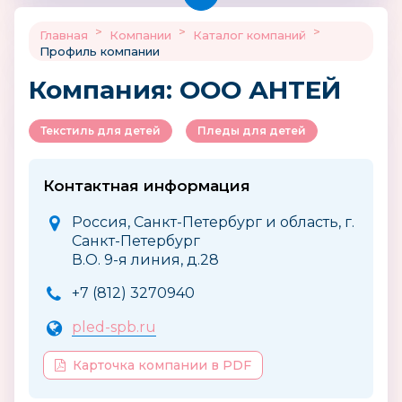
>
>
>
Главная
Компании
Каталог компаний
Профиль компании
Компания: ООО АНТЕЙ
Текстиль для детей
Пледы для детей
Контактная информация
Россия, Санкт-Петербург и область, г.
Санкт-Петербург
В.О. 9-я линия, д.28
+7 (812) 3270940
pled-spb.ru
Карточка компании в PDF