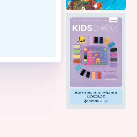
все материалы журнала
KIDSOBOZ
февраль 2024