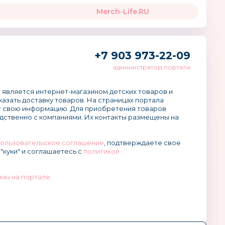
Merch-Life.RU
+7 903 973-22-09
администратор портала
 является интернет-магазином детских товаров и
аказать доставку товаров. На страницах портала
 свою информацию. Для приобретения товаров
дственно с компаниями. Их контакты размещены на
ользовательское соглашение
, подтверждаете свое
"куки" и соглашаетесь с
политикой
мы на портале