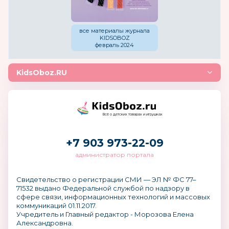
все материалы журнала
KIDSOBOZ
февраль 2024
KidsOboz.RU
Всё о детских товарах и игрушках
+7 903 973-22-09
администратор портала
Свидетельство о регистрации СМИ — ЭЛ № ФС 77–
71532 выдано Федеральной службой по надзору в
сфере связи, информационных технологий и массовых
коммуникаций 01.11.2017.
Учредитель и Главный редактор - Морозова Елена
Александровна.