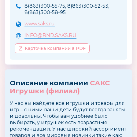
8(863)300-55-75, 8(863)300-52-53,
8(863)300-58-95
www.saks.ru
INFO@RND.SAKS.RU
Карточка компании в PDF
Описание компании
САКС
Игрушки (филиал)
У нас вы найдете все игрушки и товары для
игр – с ними ваши дети будут всегда заняты
и довольны. Чтобы вам удобнее было
выбирать, у игрушек есть возрастные
рекомендации. У нас широкий ассортимент
товаров и все мировые новинки такие как: