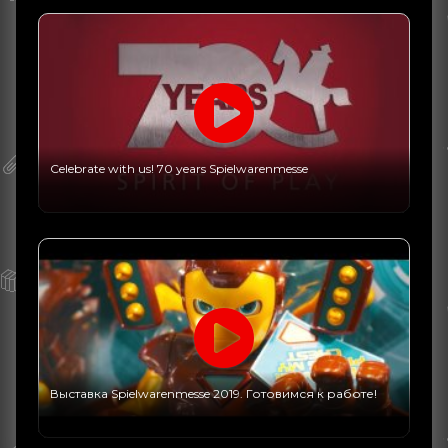
Celebrate with us! 70 years Spielwarenmesse
Выставка Spielwarenmesse 2019. Готовимся к работе!