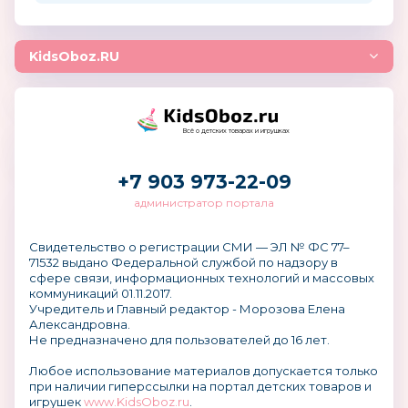
KidsOboz.RU
Всё о детских товарах и игрушках
+7 903 973-22-09
администратор портала
Свидетельство о регистрации СМИ — ЭЛ № ФС 77–
71532 выдано Федеральной службой по надзору в
сфере связи, информационных технологий и массовых
коммуникаций 01.11.2017.
Учредитель и Главный редактор - Морозова Елена
Александровна.
Не предназначено для пользователей до 16 лет.
Любое использование материалов допускается только
при наличии гиперссылки на портал детских товаров и
игрушек
www.KidsOboz.ru
.