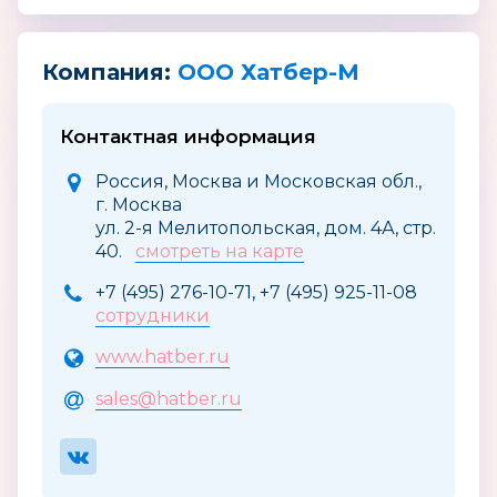
Компания:
ООО Хатбер-М
Контактная информация
Россия, Москва и Московская обл.,
г. Москва
ул. 2-я Мелитопольская, дом. 4А, стр.
40.
смотреть на карте
+7 (495) 276-10-71, +7 (495) 925-11-08
сотрудники
www.hatber.ru
sales@hatber.ru