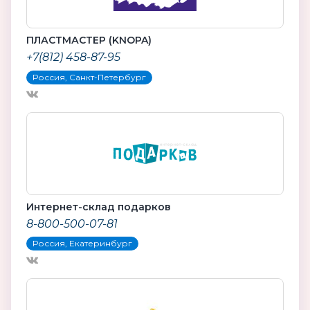
ПЛАСТМАСТЕР (KNOPA)
+7(812) 458-87-95
Россия, Санкт-Петербург
Интернет-склад подарков
8-800-500-07-81
Россия, Екатеринбург