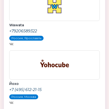
Wawata
+79206589322
Россия, Ярославль
Йохо
+7 (495) 612-21-15
Россия, Москва