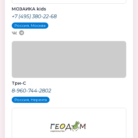
МОЗАИКА kids
+7 (495) 380-22-68
Россия, Москва
Три-С
8-960-744-2802
Россия, Нерехта