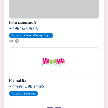
Мир малышей
+7 981 156 90 21
Россия, Санкт-Петербург
MamaMia
+7 (499) 398-14-95
Россия, Москва