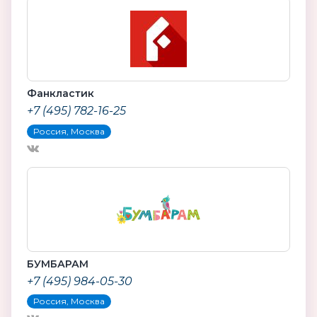
Фанкластик
+7 (495) 782-16-25
Россия, Москва
БУМБАРАМ
+7 (495) 984-05-30
Россия, Москва