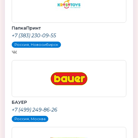
ПапкаПринт
+7 (383) 230-09-55
Россия, Новосибирск
БАУЕР
+7 (499) 249-86-26
Россия, Москва