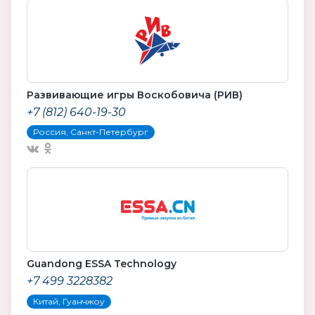
Развивающие игры Воскобовича (РИВ)
+7 (812) 640-19-30
Россия, Санкт-Петербург
Guandong ESSA Technology
+7 499 3228382
Китай, Гуанчжоу