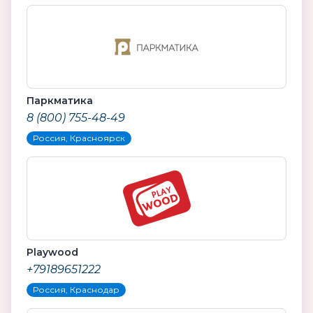
Паркматика
8 (800) 755-48-49
Россия, Красноярск
Playwood
+79189651222
Россия, Краснодар