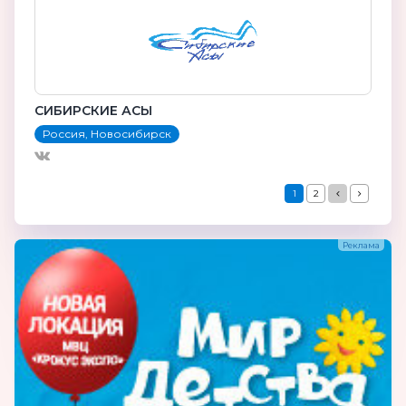
СИБИРСКИЕ АСЫ
Россия, Новосибирск
1
2