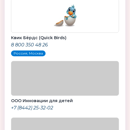
Квик Бёрдс (Quick Birds)
8 800 350 48 26
Россия, Москва
ООО Инновации для детей
+7 (8442) 25-32-02