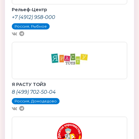
Рельеф-Центр
+7 (4912) 958-000
Россия, Рыбное
Я РАСТУ ТОЙЗ
8 (499) 702-50-04
Россия, Домодедово