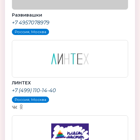
Развивашки
+7 4957078979
Россия, Москва
ЛИНТЕХ
+7 (499) 110-14-40
Россия, Москва