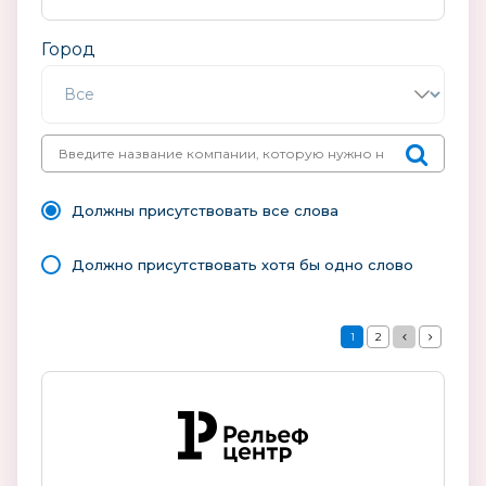
Город
Должны присутствовать все слова
Должно присутствовать хотя бы одно слово
1
2