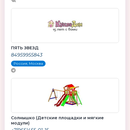
ПЯТЬ ЗВЕЗД
84959955843
Россия, Москва
Солнышко (Детские площадки и мягкие
модули)