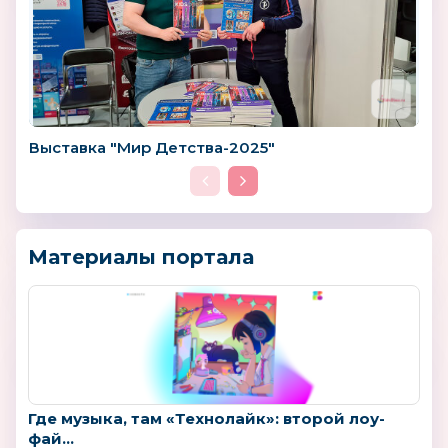
Выставка "Мир Детства-2025"
Материалы портала
Где музыка, там «Технолайк»: второй лоу-
фай...