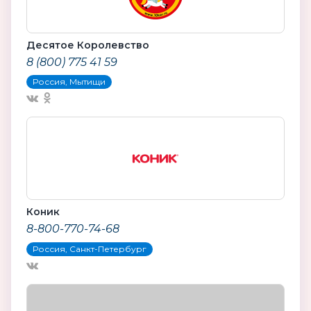
Десятое Королевство
8 (800) 775 41 59
Россия, Мытищи
Коник
8-800-770-74-68
Россия, Санкт-Петербург