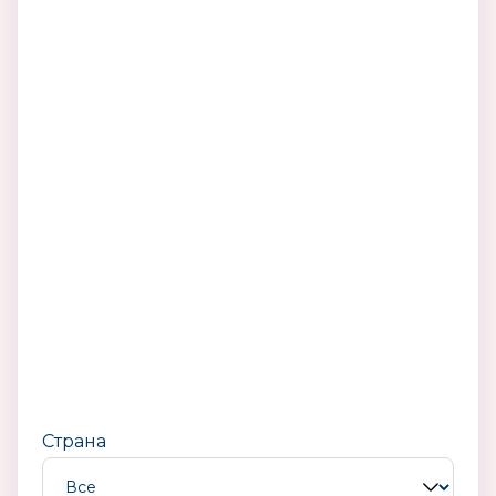
Страна