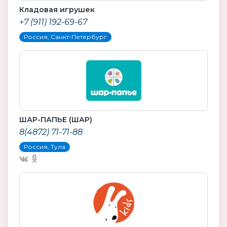
Кладовая игрушек
+7 (911) 192-69-67
Россия, Санкт-Петербург
ШАР-ПАПЬЕ (ШАР)
8(4872) 71-71-88
Россия, Тула