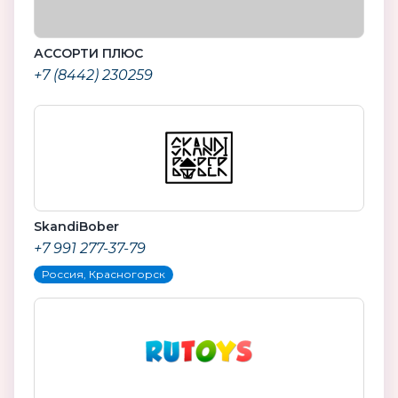
АССОРТИ ПЛЮС
+7 (8442) 230259
SkandiBober
+7 991 277-37-79
Россия, Красногорск