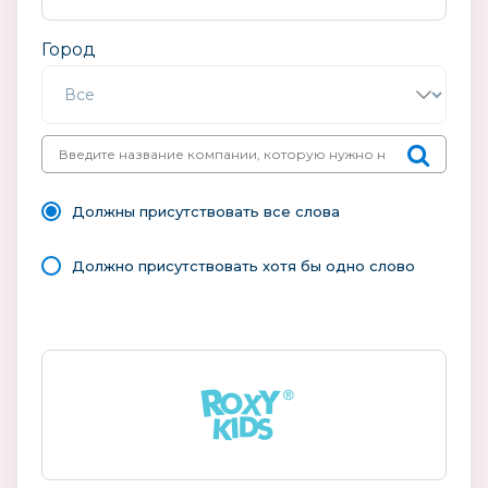
Город
Должны присутствовать все слова
Должно присутствовать хотя бы одно слово