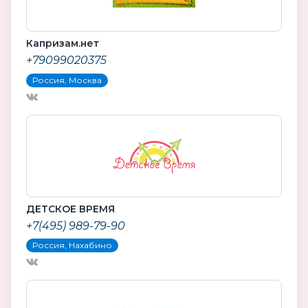
Капризам.нет
+79099020375
Россия, Москва
ДЕТСКОЕ ВРЕМЯ
+7(495) 989-79-90
Россия, Нахабино