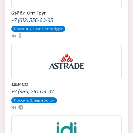
Бэйби Опт Груп
+7 (812) 336-60-95
Россия, Санкт-Петербург
ДЕМСО
+7 (985) 710-04-37
Россия, Владивосток