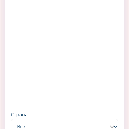
Страна