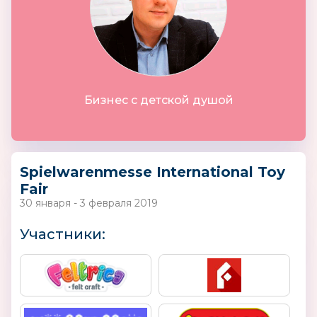
Бизнес с детской душой
Spielwarenmesse International Toy
Fair
30 января - 3 февраля 2019
Участники: