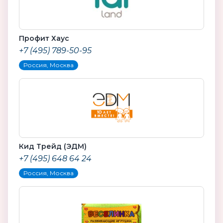
Профит Хаус
+7 (495) 789-50-95
Россия, Москва
Кид Трейд (ЭДМ)
+7 (495) 648 64 24
Россия, Москва