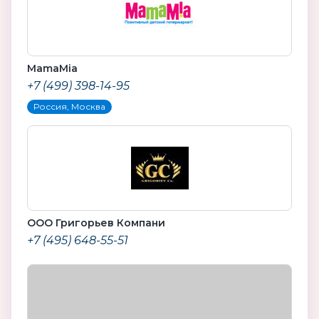
MamaMia
+7 (499) 398-14-95
Россия, Москва
ООО Григорьев Компани
+7 (495) 648-55-51