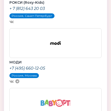
РОКСИ (Roxy-Kids)
+ 7 (812) 643 20 03
Россия, Санкт-Петербург
МОДИ
+7 (495) 660-12-05
Россия, Москва