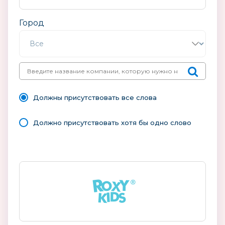
Город
Должны присутствовать все слова
Должно присутствовать хотя бы одно слово