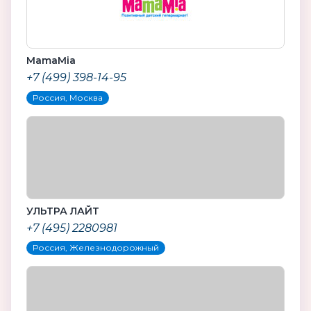
MamaMia
+7 (499) 398-14-95
Россия, Москва
УЛЬТРА ЛАЙТ
+7 (495) 2280981
Россия, Железнодорожный