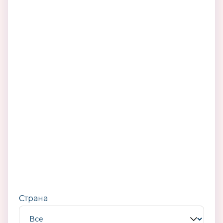
Страна