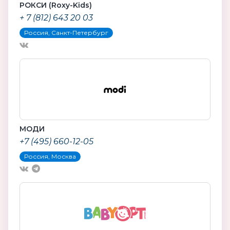
РОКСИ (Roxy-Kids)
+ 7 (812) 643 20 03
Россия, Санкт-Петербург
МОДИ
+7 (495) 660-12-05
Россия, Москва