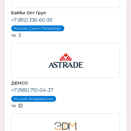
Бэйби Опт Груп
+7 (812) 336-60-95
Россия, Санкт-Петербург
ДЕМСО
+7 (985) 710-04-37
Россия, Владивосток