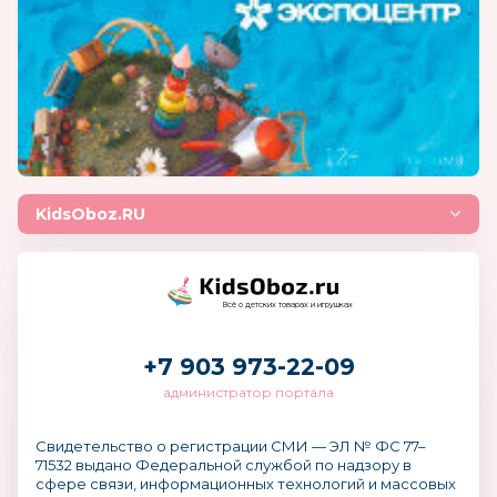
KidsOboz.RU
Всё о детских товарах и игрушках
+7 903 973-22-09
администратор портала
Свидетельство о регистрации СМИ — ЭЛ № ФС 77–
71532 выдано Федеральной службой по надзору в
сфере связи, информационных технологий и массовых