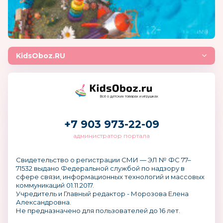
KidsOboz.RU
Всё о детских товарах и игрушках
+7 903 973-22-09
администратор портала
Свидетельство о регистрации СМИ — ЭЛ № ФС 77–
71532 выдано Федеральной службой по надзору в
сфере связи, информационных технологий и массовых
коммуникаций 01.11.2017.
Учредитель и Главный редактор - Морозова Елена
Александровна.
Не предназначено для пользователей до 16 лет.