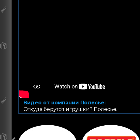
Видео от компании Полесье:
Откуда берутся игрушки? Полесье.