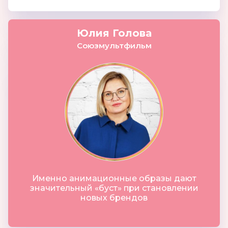
Юлия Голова
Союзмультфильм
Именно анимационные образы дают
значительный «буст» при становлении
новых брендов