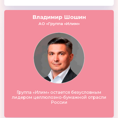
Владимир Шошин
АО «Группа «Илим»
Группа «Илим» остается безусловным
лидером целлюлозно-бумажной отрасли
России