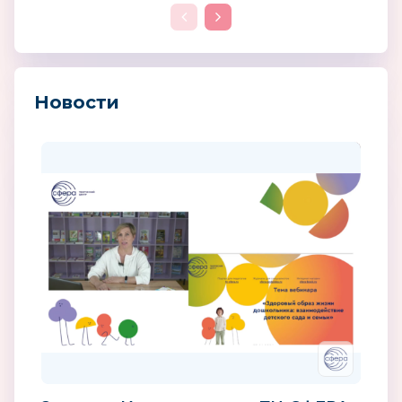
Новости