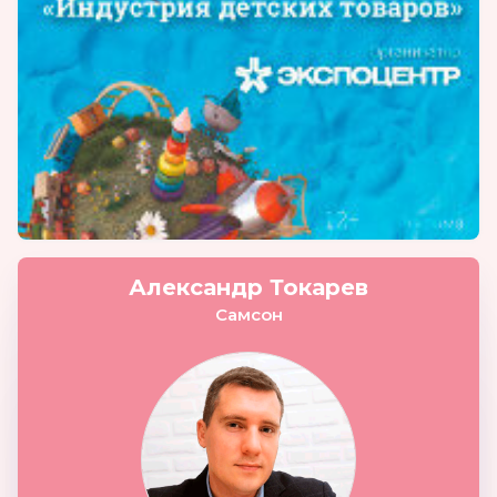
Александр Токарев
Самсон