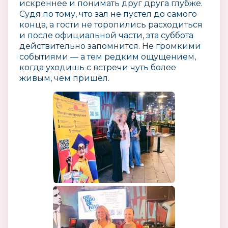
искреннее и понимать друг друга глубже.
Судя по тому, что зал не пустел до самого
конца, а гости не торопились расходиться
и после официальной части, эта суббота
действительно запомнится. Не громкими
событиями — а тем редким ощущением,
когда уходишь с встречи чуть более
живым, чем пришёл.