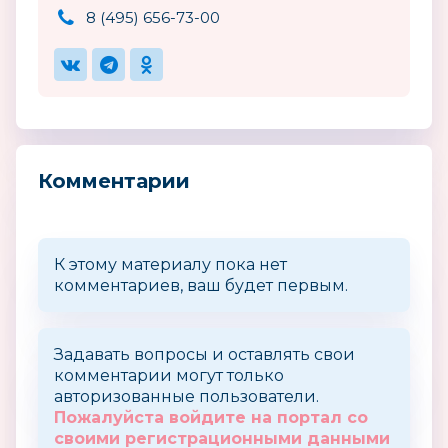
8 (495) 656-73-00
Комментарии
К этому материалу пока нет
комментариев, ваш будет первым.
Задавать вопросы и оставлять свои
комментарии могут только
авторизованные пользователи.
Пожалуйста войдите на портал со
своими регистрационными данными