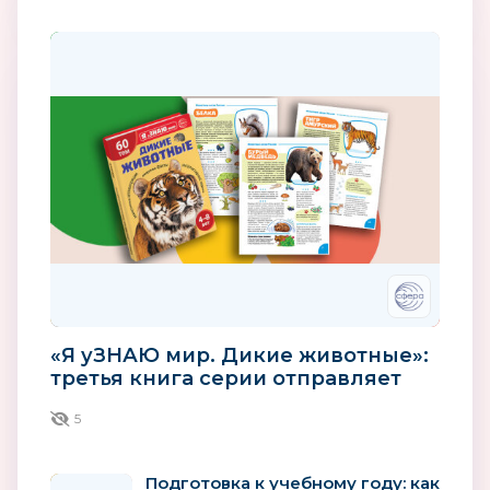
«Я уЗНАЮ мир. Дикие животные»:
третья книга серии отправляет
детей в мир зверей
5
Подготовка к учебному году: как