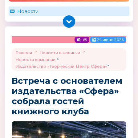
Новости
65
24 июня 2026
>
>
Главная
Новости и новинки
«
Новости компании
»
Издательство «Творческий Центр Сфера»
Встреча с основателем
издательства «Сфера»
собрала гостей
книжного клуба