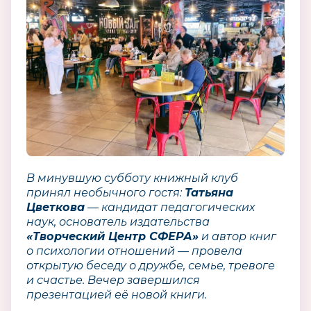
В минувшую субботу книжный клуб
принял необычного гостя:
Татьяна
Цветкова
— кандидат педагогических
наук, основатель издательства
«Творческий Центр СФЕРА»
и автор книг
о психологии отношений — провела
открытую беседу о дружбе, семье, тревоге
и счастье. Вечер завершился
презентацией её новой книги.