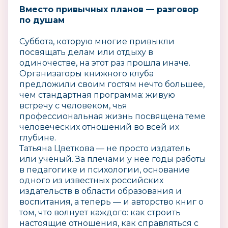
Вместо привычных планов — разговор
по душам
Суббота, которую многие привыкли
посвящать делам или отдыху в
одиночестве, на этот раз прошла иначе.
Организаторы книжного клуба
предложили своим гостям нечто большее,
чем стандартная программа: живую
встречу с человеком, чья
профессиональная жизнь посвящена теме
человеческих отношений во всей их
глубине.
Татьяна Цветкова — не просто издатель
или учёный. За плечами у неё годы работы
в педагогике и психологии, основание
одного из известных российских
издательств в области образования и
воспитания, а теперь — и авторство книг о
том, что волнует каждого: как строить
настоящие отношения, как справляться с