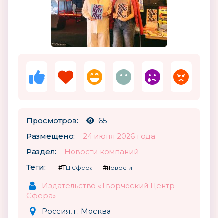
Просмотров:
65
Размещено:
24 июня 2026 года
Раздел:
Новости компаний
Теги:
#ТЦ Сфера
#новости
Издательство «Творческий Центр
Сфера»
Россия, г. Москва