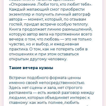
«Откровение. Люби того, кто любит тебя».
Каждый желающий смог приобрести
экземпляр и получить личный автограф
автора — момент, который, по отзывам
гостей, придал встрече особую теплоту.
Книга продолжает линию размышлений,
которую автор вела на протяжении всего
вечера: о том, что любовь — это не только
чувство, но и выбор, и ежедневная
практика. О том, как не потерять себя в
отношениях и при этом оставаться
открытым другому человеку.
Такие вечера нужны
Встречи подобного формата ценны
именно своей непосредственностью.
Здесь нет сцены и зала, нет строгого
регламента — есть живой разговор между
людьми, которых объединяет интерес к
главному: как жить полнее, любить