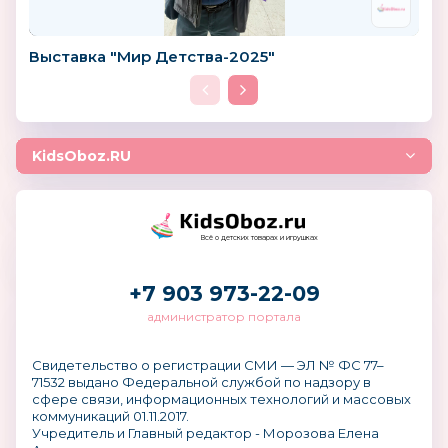
Выставка "Мир Детства-2025"
KidsOboz.RU
Всё о детских товарах и игрушках
+7 903 973-22-09
администратор портала
Свидетельство о регистрации СМИ — ЭЛ № ФС 77–
71532 выдано Федеральной службой по надзору в
сфере связи, информационных технологий и массовых
коммуникаций 01.11.2017.
Учредитель и Главный редактор - Морозова Елена