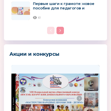
Первые шаги к грамоте: новое
пособие для педагогов и
родителей детей 4–5 лет
61
Акции и конкурсы