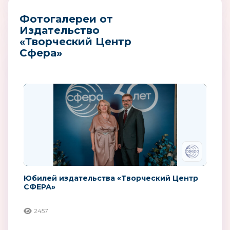
Фотогалереи от
Издательство
«Творческий Центр
Сфера»
Юбилей издательства «Творческий Центр
СФЕРА»
2457