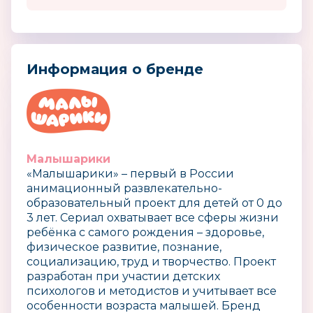
Информация о бренде
Малышарики
«Малышарики» – первый в России
анимационный развлекательно-
образовательный проект для детей от 0 до
3 лет. Сериал охватывает все сферы жизни
ребёнка с самого рождения – здоровье,
физическое развитие, познание,
социализацию, труд и творчество. Проект
разработан при участии детских
психологов и методистов и учитывает все
особенности возраста малышей. Бренд