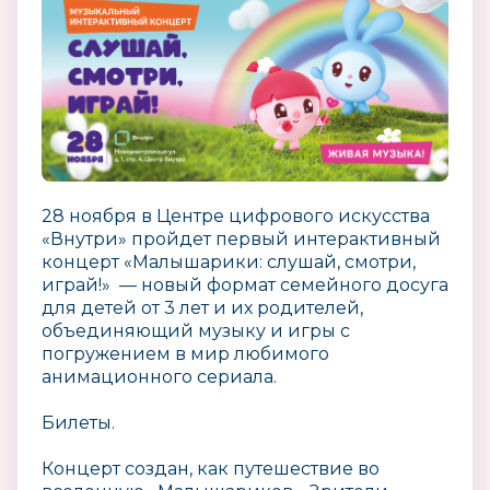
28 ноября в Центре цифрового искусства
«Внутри» пройдет первый интерактивный
концерт «Малышарики: слушай, смотри,
играй!» — новый формат семейного досуга
для детей от 3 лет и их родителей,
объединяющий музыку и игры с
погружением в мир любимого
анимационного сериала.
Билеты.
Концерт создан, как путешествие во