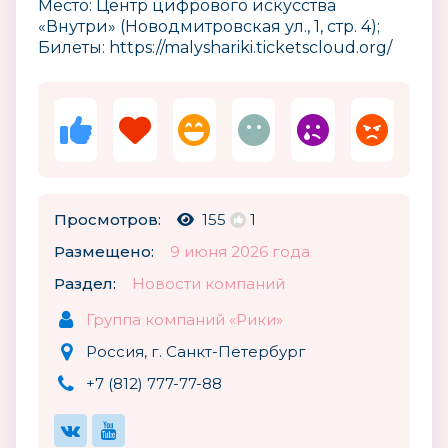
Место: Центр цифрового искусства
«Внутри» (Новодмитровская ул., 1, стр. 4);
Билеты: https://malyshariki.ticketscloud.org/
Просмотров:
155
1
Размещено:
9 июня 2026 года
Раздел:
Новости компаний
Группа компаний «Рики»
Россия, г. Санкт-Петербург
+7 (812) 777-77-88