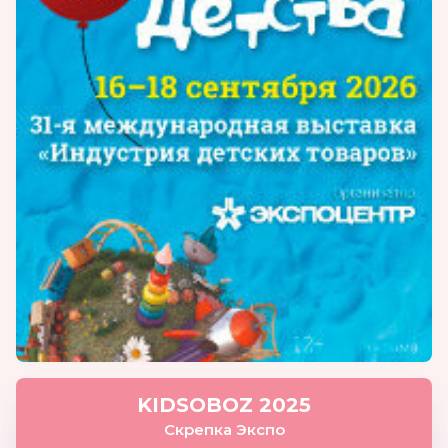
KIDSOBOZ 2025
Скрепка Экспо