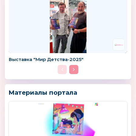
Выставка "Мир Детства-2025"
Материалы портала