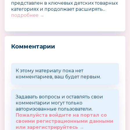
представлен в ключевых детских товарных
категориях и продолжает расширять...
подробнее →
Комментарии
К этому материалу пока нет
комментариев, ваш будет первым.
Задавать вопросы и оставлять свои
комментарии могут только
авторизованные пользователи.
Пожалуйста войдите на портал со
своими регистрационными данными
или зарегистрируйтесь →