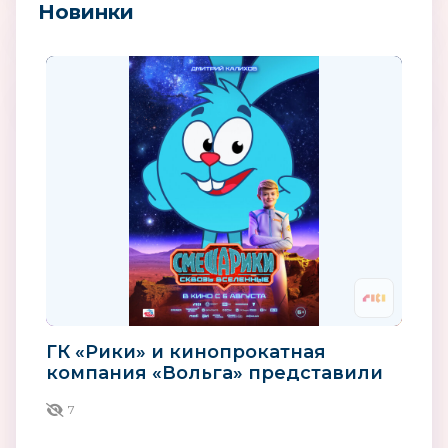
Новинки
ГК «Рики» и кинопрокатная
компания «Вольга» представили
характер-постеры фильма...
7