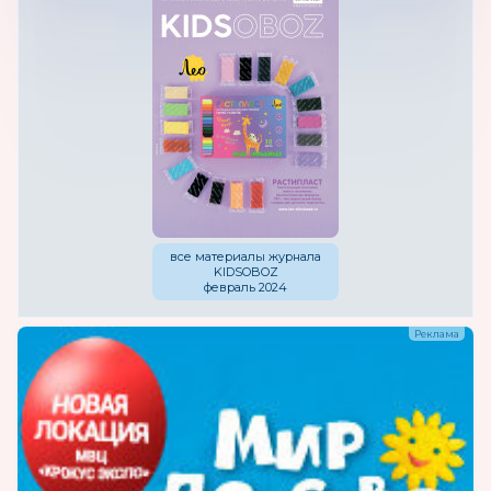
все материалы журнала
KIDSOBOZ
февраль 2024