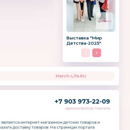
Выставка "Мир
Детства-2025"
Merch-Life.RU
+7 903 973-22-09
администратор портала
 является интернет-магазином детских товаров и
аказать доставку товаров. На страницах портала