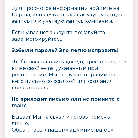
Для просмотра информации войдите на
Портал, используя
персональную учетную
запись или учетную запись компании.
Если у вас нет аккаунта, пожалуйста
зарегистрируйтесь.
Забыли пароль? Это легко исправить!
Чтобы восстановить доступ, просто введите
ниже свой e-mail, указанный при
регистрации. Мы сразу же отправим на
него письмо со ссылкой для создания
нового пароля.
Не приходит письмо или не помните e-
mail?
Бывает! Мы на связи и готовы помочь
лично.
Обратитесь к нашему администратору: