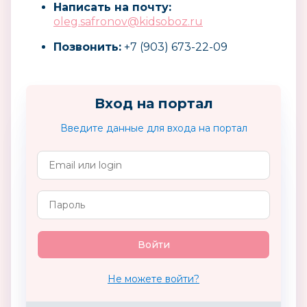
Написать на почту:
oleg.safronov@kidsoboz.ru
Позвонить:
+7 (903) 673-22-09
Вход на портал
Введите данные для входа на портал
Не можете войти?