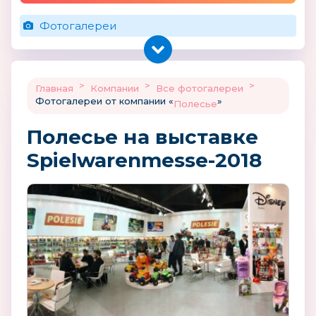
Фотогалереи
>
>
>
Главная
Компании
Все фотогалереи
Фотогалереи от компании «
»
Полесье
Полесье на выставке
Spielwarenmesse-2018