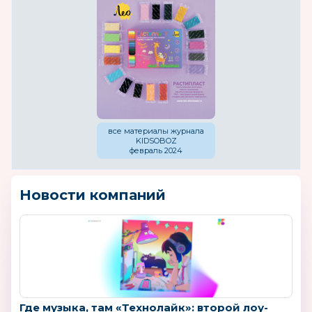
все материалы журнала
KIDSOBOZ
февраль 2024
Новости компаний
Где музыка, там «Технолайк»: второй лоу-