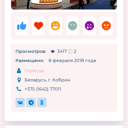
Просмотров:
3417
2
Размещено:
8 февраля 2018 года
Полесье
Беларусь, г. Кобрин
+375 (1642) 77011