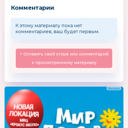
Комментарии
К этому материалу пока нет
комментариев, ваш будет первым.
+ Оставить свой отзыв или комментарий
к просмотренному материалу