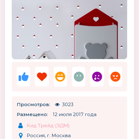
Просмотров:
3023
Размещено:
12 июля 2017 года
Кид Трейд (ЭДМ)
Россия, г. Москва