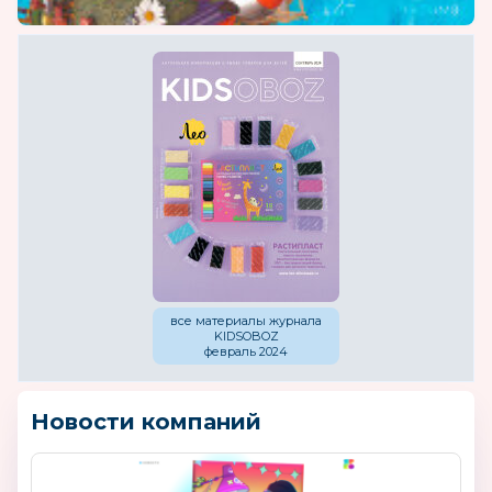
все материалы журнала
KIDSOBOZ
февраль 2024
Новости компаний