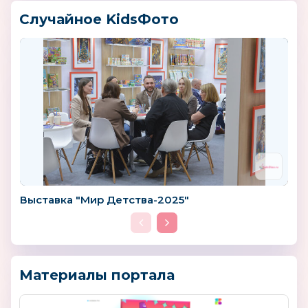
Случайное KidsФото
Выставка "Мир Детства-2025"
Материалы портала