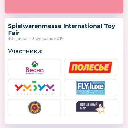
Spielwarenmesse International Toy
Fair
30 января - 3 февраля 2019
Участники: