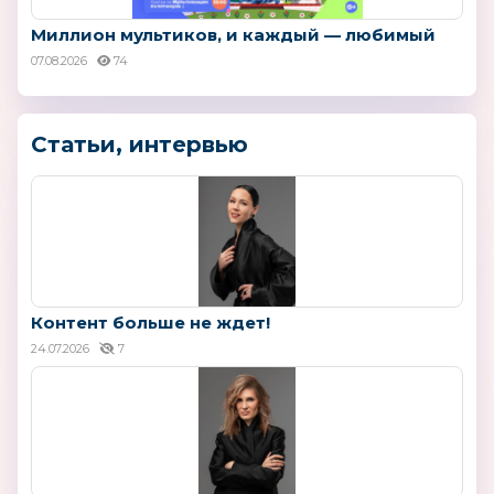
Миллион мультиков, и каждый — любимый
07.08.2026
74
Статьи, интервью
Контент больше не ждет!
24.07.2026
7