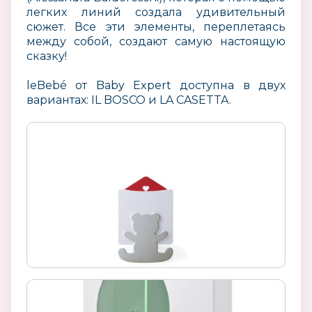
легких линий создала удивительный
сюжет. Все эти элементы, переплетаясь
между собой, создают самую настоящую
сказку!
leBebé от Baby Expert доступна в двух
вариантах: IL BOSCO и LA CASETTA.