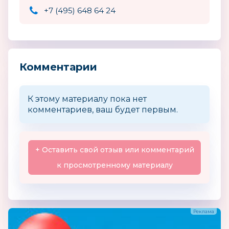
+7 (495) 648 64 24
Комментарии
К этому материалу пока нет
комментариев, ваш будет первым.
+ Оставить свой отзыв или комментарий
к просмотренному материалу