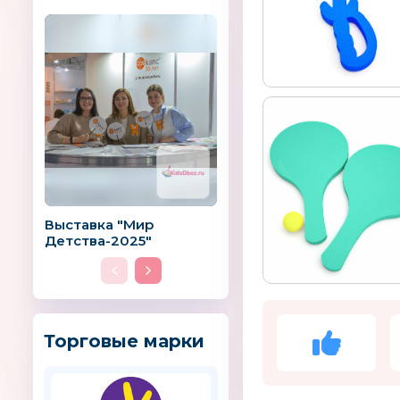
Выставка "Мир
Детства-2025"
Торговые марки