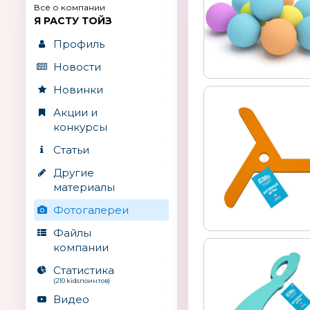
Всё о компании
Я РАСТУ ТОЙЗ
Профиль
Новости
Новинки
Акции и
конкурсы
Статьи
Другие
материалы
Фотогалереи
Файлы
компании
Статистика
(210 kidsпоинтов)
Видео