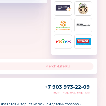
Merch-Life.RU
+7 903 973-22-09
администратор портала
 является интернет-магазином детских товаров и