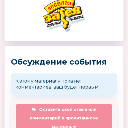
Обсуждение события
К этому материалу пока нет
комментариев, ваш будет первым.
Оставить свой отзыв или
комментарий к прочитанному
материалу