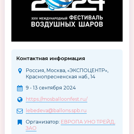
Контактная информация
Россия, Москва, «ЭКСПОЦЕНТР»,
Краснопресненская наб., 14
9 - 13 сентября 2024
https://mosballoonfest.ru/
lebedeva@ballons.spb.ru
Организатор:
ЕВРОПА УНО ТРЕЙД,
ЗАО