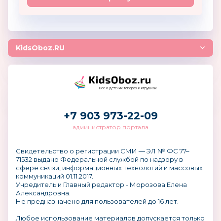
KidsOboz.RU
Всё о детских товарах и игрушках
+7 903 973-22-09
администратор портала
Свидетельство о регистрации СМИ — ЭЛ № ФС 77–
71532 выдано Федеральной службой по надзору в
сфере связи, информационных технологий и массовых
коммуникаций 01.11.2017.
Учредитель и Главный редактор - Морозова Елена
Александровна.
Не предназначено для пользователей до 16 лет.
Любое использование материалов допускается только