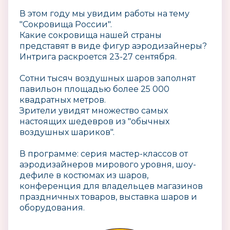
В этом году мы увидим работы на тему
"Сокровища России".
Какие сокровища нашей страны
представят в виде фигур аэродизайнеры?
Интрига раскроется 23-27 сентября.
Сотни тысяч воздушных шаров заполнят
павильон площадью более 25 000
квадратных метров.
Зрители увидят множество самых
настоящих шедевров из "обычных
воздушных шариков".
В программе: серия мастер-классов от
аэродизайнеров мирового уровня, шоу-
дефиле в костюмах из шаров,
конференция для владельцев магазинов
праздничных товаров, выставка шаров и
оборудования.