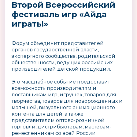
Второй Всероссийский
фестиваль игр «Айда
играть!»
Форум объединит представителей
органов государственной власти,
экспертного сообщества, родительской
общественности, ведущих российских
производителей детской продукции.
Это масштабное событие предоставит
возможность производителям и
поставщикам игр, игрушек, товаров для
творчества, товаров для новорожденных и
малышей, визуального анимационного
контента для детей, а также
представителям оптово-розничной
торговли, дистрибьютерам, мастерам-
ремесленникам со всей России