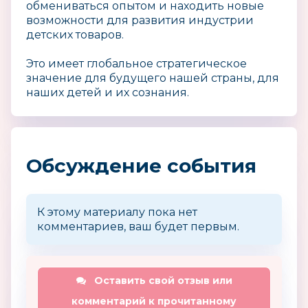
обмениваться опытом и находить новые
возможности для развития индустрии
детских товаров.
Это имеет глобальное стратегическое
значение для будущего нашей страны, для
наших детей и их сознания.
Обсуждение события
К этому материалу пока нет
комментариев, ваш будет первым.
Оставить свой отзыв или
комментарий к прочитанному