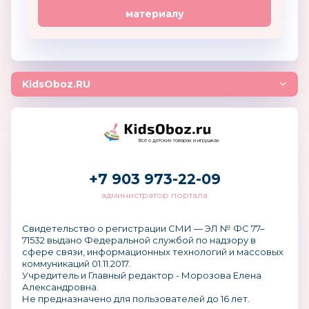
материалу
KidsOboz.RU
Всё о детских товарах и игрушках
+7 903 973-22-09
администратор портала
Свидетельство о регистрации СМИ — ЭЛ № ФС 77–
71532 выдано Федеральной службой по надзору в
сфере связи, информационных технологий и массовых
коммуникаций 01.11.2017.
Учредитель и Главный редактор - Морозова Елена
Александровна.
Не предназначено для пользователей до 16 лет.