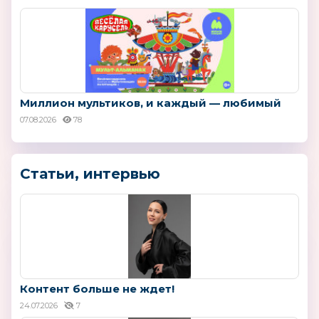
Миллион мультиков, и каждый — любимый
07.08.2026
78
Статьи, интервью
Контент больше не ждет!
24.07.2026
7