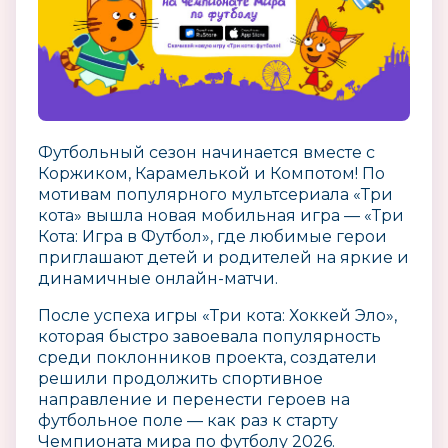
Футбольный сезон начинается вместе с
Коржиком, Карамелькой и Компотом! По
мотивам популярного мультсериала «Три
кота» вышла новая мобильная игра — «Три
Кота: Игра в Футбол», где любимые герои
приглашают детей и родителей на яркие и
динамичные онлайн-матчи.
После успеха игры «Три кота: Хоккей Эло»,
которая быстро завоевала популярность
среди поклонников проекта, создатели
решили продолжить спортивное
направление и перенести героев на
футбольное поле — как раз к старту
Чемпионата мира по футболу 2026.