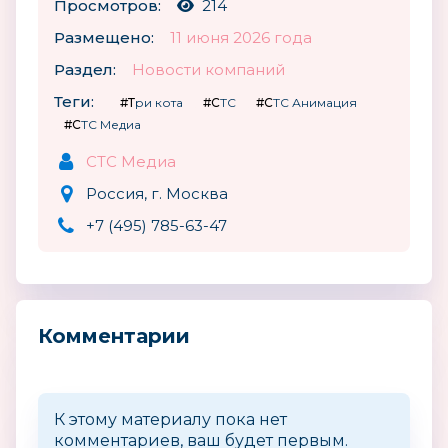
Просмотров:
214
Размещено:
11 июня 2026 года
Раздел:
Новости компаний
Теги:
#Три кота
#СТС
#СТС Анимация
#СТС Медиа
СТС Медиа
Россия, г. Москва
+7 (495) 785-63-47
Комментарии
К этому материалу пока нет
комментариев, ваш будет первым.