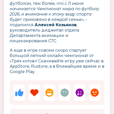
футболом, тем более, что с 11 июня
начинается Чемпионат мира по футболу
2026, и внимание к этому виду спорта
будет приковано в каждой семье
», -
поделился
Алексей Козьяков
,
руководитель диджитал отдела
Департамента анимации и
лицензирования СТС.
А еще в игре совсем скоро стартует
большой летний онлайн-чемпионат от
«Трёх котов»! Скачивайте игру уже сейчас в
AppStore, Rustore, а в ближайшее время и в
Google Play.