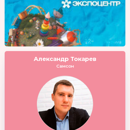
Александр Токарев
Самсон