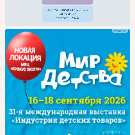
все материалы журнала
KIDSOBOZ
февраль 2024