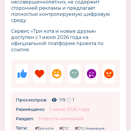
несовершеннолетних, не содержит
сторонней рекламы и предлагает
полностью контролируемую цифровую
среду.
Сервис «Три кота и новые друзья»
доступен с 1 июня 2026 года на
официальной платформе проекта по
ссылке.
Просмотров:
119
1
Размещено:
1 июня 2026 года
Раздел:
Новости компаний
Теги:
#Три кота
#СТС
#СТС Анимация