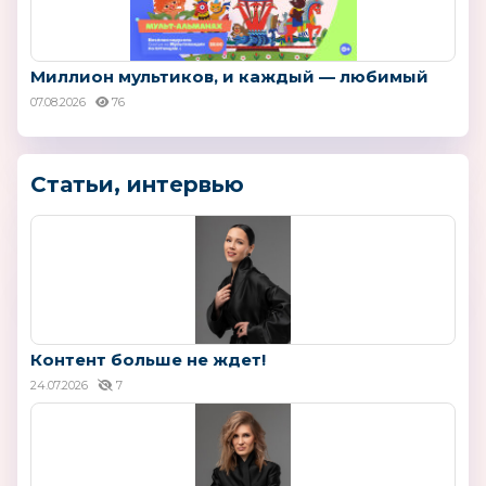
Миллион мультиков, и каждый — любимый
07.08.2026
76
Статьи, интервью
Контент больше не ждет!
24.07.2026
7