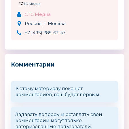
#СТС Медиа
СТС Медиа
Россия, г. Москва
+7 (495) 785-63-47
Комментарии
К этому материалу пока нет
комментариев, ваш будет первым.
Задавать вопросы и оставлять свои
комментарии могут только
авторизованные пользователи.