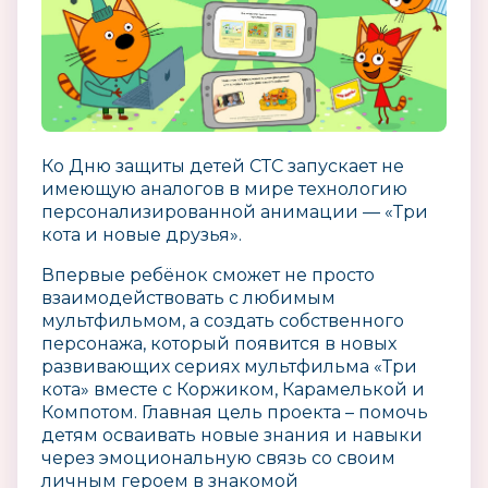
Ко Дню защиты детей СТС запускает не
имеющую аналогов в мире технологию
персонализированной анимации — «Три
кота и новые друзья».
Впервые ребёнок сможет не просто
взаимодействовать с любимым
мультфильмом, а создать собственного
персонажа, который появится в новых
развивающих сериях мультфильма «Три
кота» вместе с Коржиком, Карамелькой и
Компотом. Главная цель проекта – помочь
детям осваивать новые знания и навыки
через эмоциональную связь со своим
личным героем в знакомой