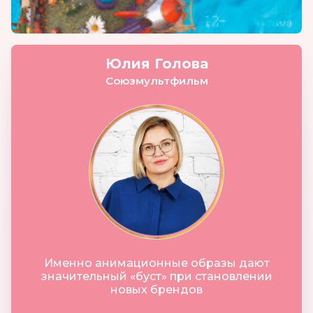
Юлия Голова
Союзмультфильм
Именно анимационные образы дают
значительный «буст» при становлении
новых брендов