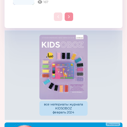
167
все материалы журнала
KIDSOBOZ
февраль 2024