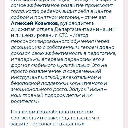
самое эффективное развитие происходит
тогда, когда ребёнок видит себя в центре
доброй и понятной истории
, – отмечает
Алексей Козьяков
, руководитель
диджитал отдела Департамента анимации
и лицензирования СТС. –
Метод
персонализированного обучения через
ассоциацию с собственным героем давно
доказал свою эффективность в педагогике,
и теперь мы впервые переносим его в
формат любимого мультфильма. Это не
просто развлечение, а современный
инструмент мягкой, увлекательной и
безопасной поддержки когнитивного и
эмоционального роста. Запуск 1 июня –
наш главный подарок детям и их
родителям
».
Платформа разработана в строгом
соответствии с законодательством о
защите персональных данных