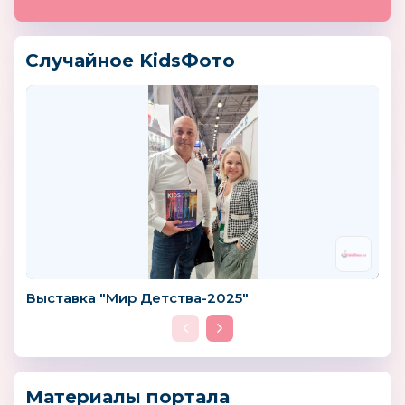
Случайное KidsФото
Выставка "Мир Детства-2025"
Материалы портала