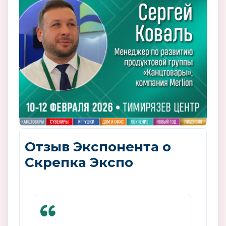
Отзыв Экспонента о
Скрепка Экспо