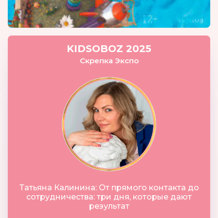
KIDSOBOZ 2025
Скрепка Экспо
Татьяна Калинина: От прямого контакта до
сотрудничества: три дня, которые дают
результат