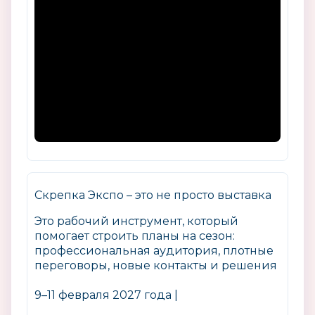
Скрепка Экспо – это не просто выставка
Это рабочий инструмент, который
помогает строить планы на сезон:
профессиональная аудитория, плотные
переговоры, новые контакты и решения
9–11 февраля 2027 года |