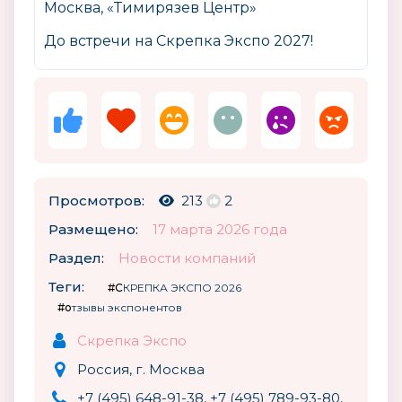
Москва, «Тимирязев Центр»
До встречи на Скрепка Экспо 2027!
Просмотров:
213
2
Размещено:
17 марта 2026 года
Раздел:
Новости компаний
Теги:
#СКРЕПКА ЭКСПО 2026
#отзывы экспонентов
Скрепка Экспо
Россия, г. Москва
+7 (495) 648-91-38, +7 (495) 789-93-80,