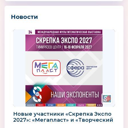
Новости
Новые участники «Скрепка Экспо
2027»: «Мегапласт» и «Творческий
центр «Сфера»