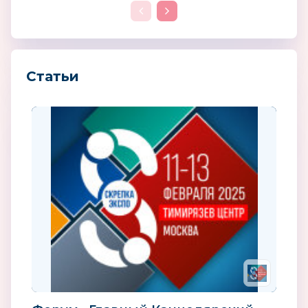
Статьи