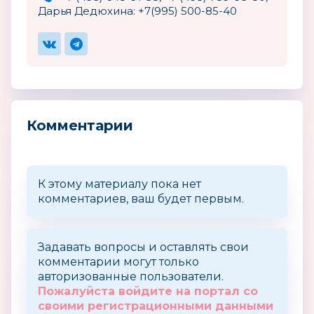
Дарья Дедюхина: +7(995) 500-85-40‬
Комментарии
К этому материалу пока нет
комментариев, ваш будет первым.
Задавать вопросы и оставлять свои
комментарии могут только
авторизованные пользователи.
Пожалуйста войдите на портал со
своими регистрационными данными