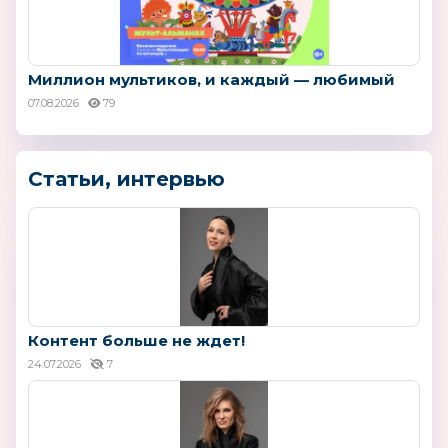
Миллион мультиков, и каждый — любимый
07.08.2026
79
Статьи, интервью
Контент больше не ждет!
24.07.2026
7