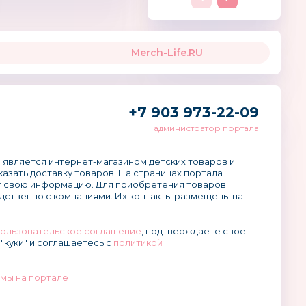
Merch-Life.RU
+7 903 973-22-09
администратор портала
 является интернет-магазином детских товаров и
аказать доставку товаров. На страницах портала
 свою информацию. Для приобретения товаров
дственно с компаниями. Их контакты размещены на
ользовательское соглашение
, подтверждаете свое
"куки" и соглашаетесь с
политикой
мы на портале