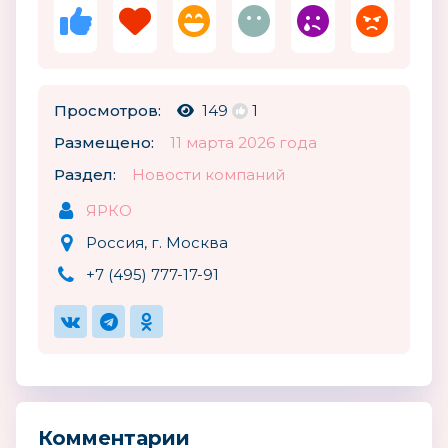
Просмотров:
149
1
Размещено:
11 марта 2026 года
Раздел:
Новости компаний
ЯРКО
Россия, г. Москва
+7 (495) 777-17-91
Комментарии