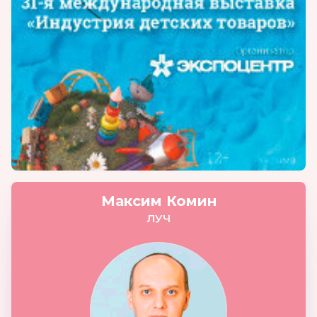
Максим Комин
ЛУЧ