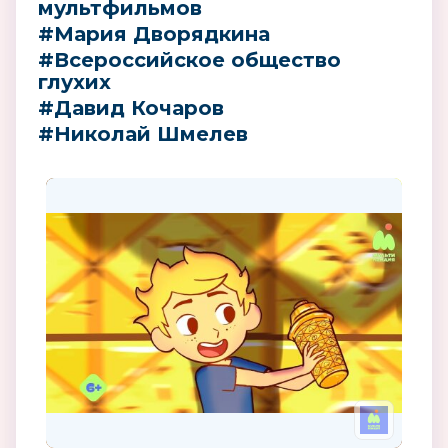
мультфильмов
#Мария Дворядкина
#Всероссийское общество
глухих
#Давид Кочаров
#Николай Шмелев