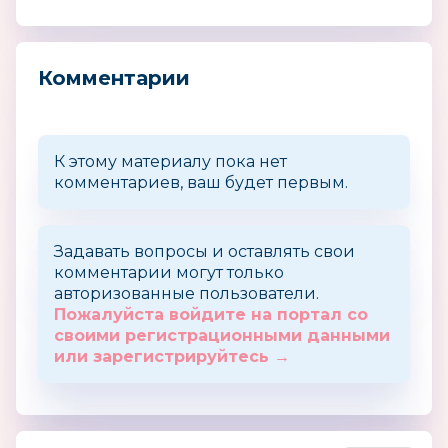
Комментарии
К этому материалу пока нет
комментариев, ваш будет первым.
Задавать вопросы и оставлять свои
комментарии могут только
авторизованные пользователи.
Пожалуйста войдите на портал со
своими регистрационными данными
или зарегистрируйтесь →