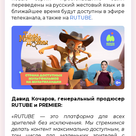
переведены на русский жестовый язык и в
ближайшее время будут доступны в эфире
телеканала, а также на
RUTUBE
.
Давид Кочаров, генеральный продюсер
RUTUBE и PREMIER:
«RUTUBE — это платформа для всех
зрителей без исключения. Мы стремимся
делать контент максимально доступным, в
том числе для маленьких зрителей с