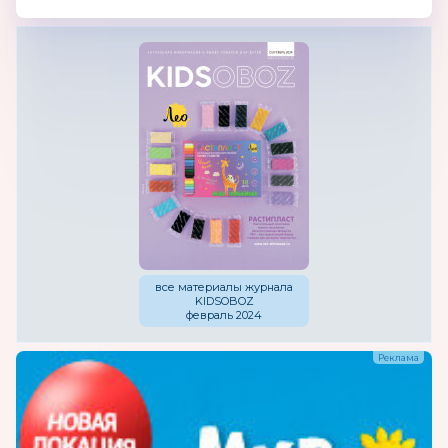
все материалы журнала
KIDSOBOZ
февраль 2024