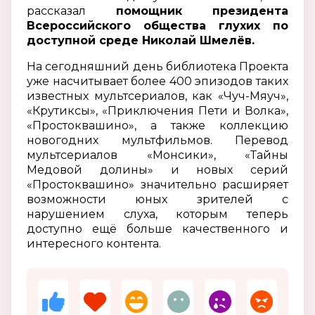
рассказал
помощник президента
Всероссийского общества глухих по
доступной среде Николай Шмелёв.
На сегодняшний день библиотека Проекта
уже насчитывает более 400
эпизодов таких
известных мультсериалов, как «Чуч-Мяуч»,
«Крутиксы», «Приключения Пети и Волка»,
«Простоквашино», а также коллекцию
новогодних мультфильмов. Перевод
мультсериалов «Монсики», «Тайны
Медовой долины» и новых серий
«Простоквашино» значительно расширяет
возможности юных зрителей с
нарушением слуха, которым теперь
доступно ещё больше качественного и
интересного контента.