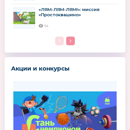
«ЛЯМ-ЛЯМ-ЛЯМ!»: миссия
«Простоквашино»
54
Акции и конкурсы