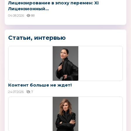
Лицензирование в эпоху перемен: XI
Лицензионный...
04.08.2026
88
Статьи, интервью
Контент больше не ждет!
24.07.2026
7