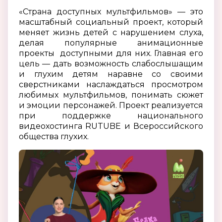
«Страна доступных мультфильмов» — это
масштабный социальный проект, который
меняет жизнь детей с нарушением слуха,
делая популярные анимационные
проекты доступными для них. Главная его
цель — дать возможность слабослышащим
и глухим детям наравне со своими
сверстниками наслаждаться просмотром
любимых мультфильмов, понимать сюжет
и эмоции персонажей. Проект реализуется
при поддержке национального
видеохостинга RUTUBE и Всероссийского
общества глухих.