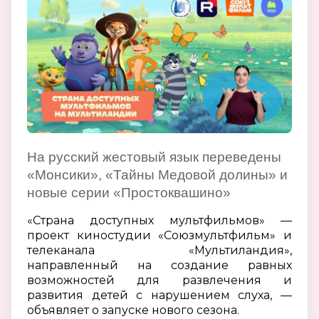
На русский жестовый язык переведены
«Монсики», «Тайны Медовой долины» и
новые серии «Простоквашино»
«Страна доступных мультфильмов» —
проект киностудии «Союзмультфильм» и
телеканала «Мультиландия»,
направленный на создание равных
возможностей для развлечения и
развития детей с нарушением слуха, —
объявляет о запуске нового сезона.