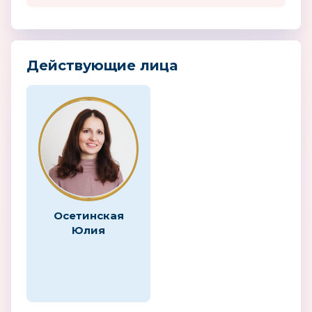
Действующие лица
Осетинская
Юлия