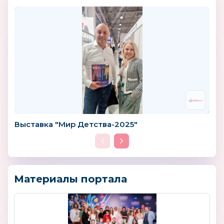
Выставка "Мир Детства-2025"
Материалы портала