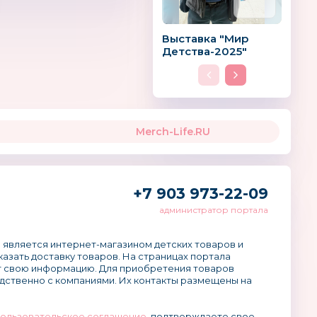
Выставка "Мир
Детства-2025"
Merch-Life.RU
+7 903 973-22-09
администратор портала
 является интернет-магазином детских товаров и
аказать доставку товаров. На страницах портала
 свою информацию. Для приобретения товаров
дственно с компаниями. Их контакты размещены на
ользовательское соглашение
, подтверждаете свое