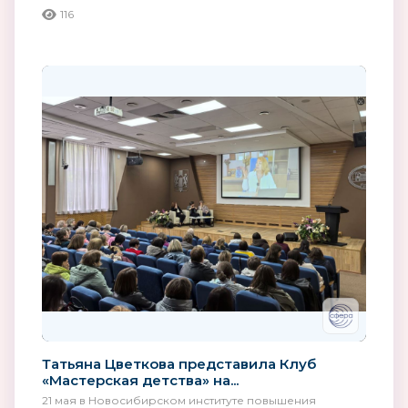
116
Татьяна Цветкова представила Клуб
«Мастерская детства» на...
21 мая в Новосибирском институте повышения