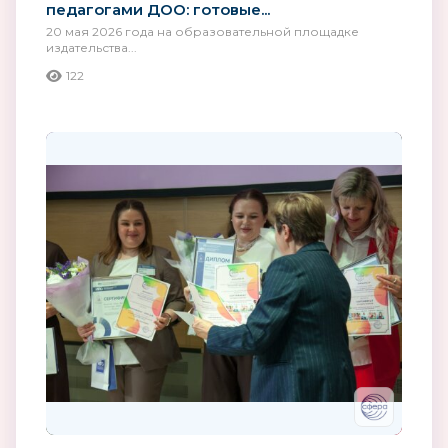
педагогами ДОО: готовые...
20 мая 2026 года на образовательной площадке
издательства...
122