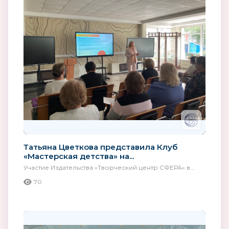
Татьяна Цветкова представила Клуб
«Мастерская детства» на...
Участие Издательства «Творческий центр СФЕРА» в...
70