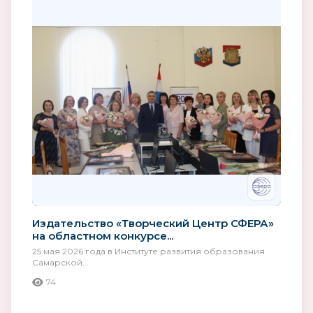
Издательство «Творческий Центр СФЕРА»
на областном конкурсе...
25 мая 2026 года в Институте развития образования
Самарской...
74