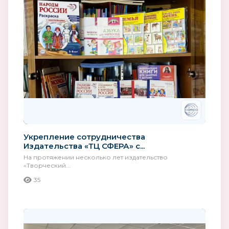
Укрепление сотрудничества
Издательства «ТЦ СФЕРА» с...
На протяжении несколько лет издательство
«Творческий...
35