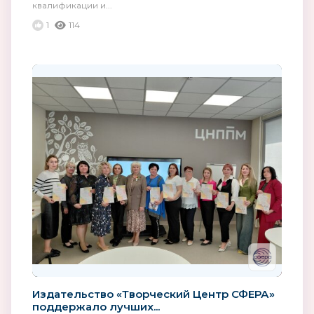
квалификации и...
1
114
Издательство «Творческий Центр СФЕРА»
поддержало лучших...