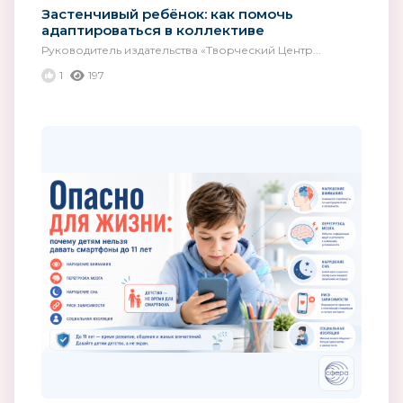
Застенчивый ребёнок: как помочь
адаптироваться в коллективе
Руководитель издательства «Творческий Центр...
1
197