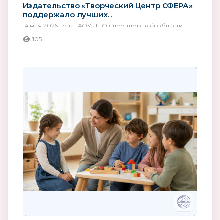
Издательство «Творческий Центр СФЕРА»
поддержало лучших...
14 мая 2026 года ГАОУ ДПО Свердловской области...
105