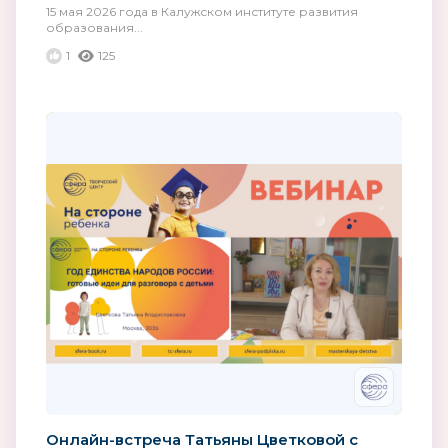
15 мая 2026 года в Калужском институте развития
образования...
1
125
Онлайн-встреча Татьяны Цветковой с