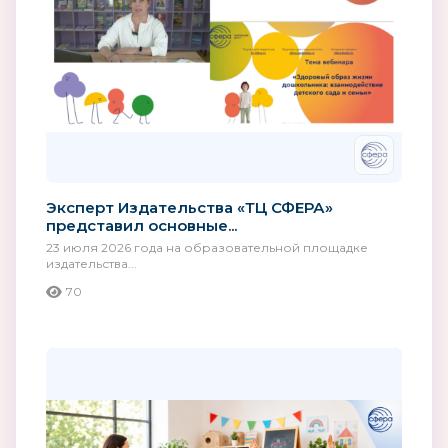
Эксперт Издательства «ТЦ СФЕРА»
представил основные...
23 июля 2026 года на образовательной площадке
издательства...
70