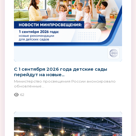
С 1 сентября 2026 года детские сады
перейдут на новые...
Министерство просвещения России анонсировало
обновлённые...
62