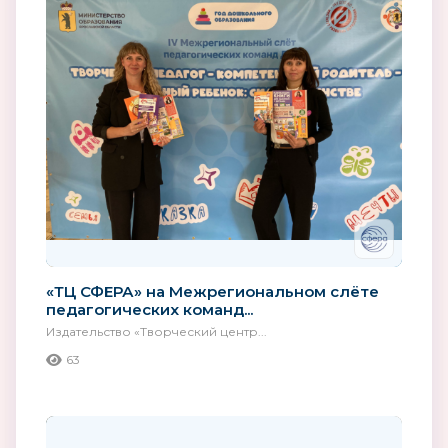
«ТЦ СФЕРА» на Межрегиональном слёте
педагогических команд...
Издательство «Творческий центр...
63