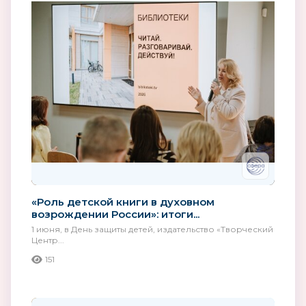
«Роль детской книги в духовном
возрождении России»: итоги...
1 июня, в День защиты детей, издательство «Творческий
Центр...
151