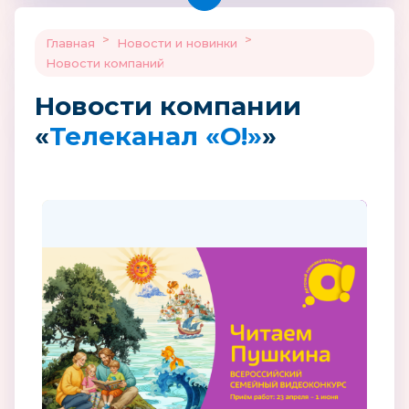
>
>
Главная
Новости и новинки
Новости компаний
Новости компании
«
Телеканал «О!»
»