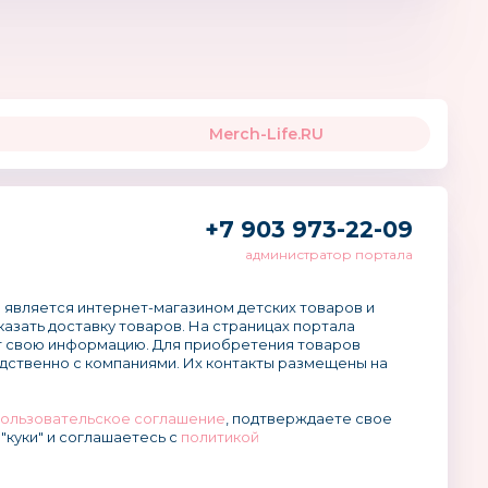
Merch-Life.RU
+7 903 973-22-09
администратор портала
 является интернет-магазином детских товаров и
аказать доставку товаров. На страницах портала
 свою информацию. Для приобретения товаров
дственно с компаниями. Их контакты размещены на
ользовательское соглашение
, подтверждаете свое
"куки" и соглашаетесь с
политикой