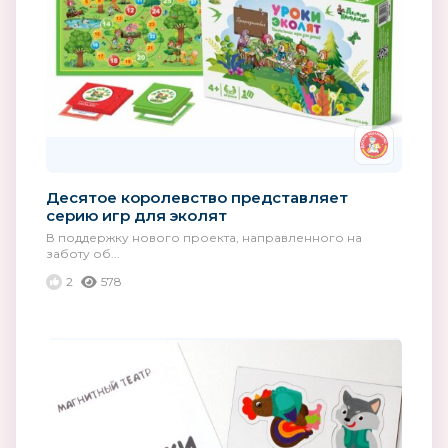
Десятое королевство представляет
серию игр для эколят
В поддержку нового проекта, направленного на
заботу об...
2
578