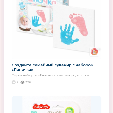
Создайте семейный сувенир с набором
«Лапочка»
Серия наборов «Лапочка» поможет родителям...
2
326