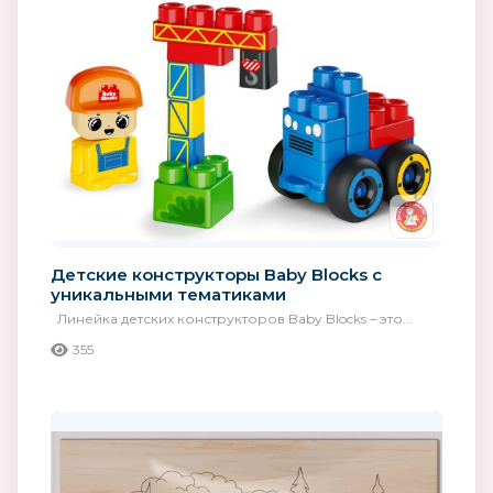
Детские конструкторы Baby Blocks с
уникальными тематиками
Линейка детских конструкторов Baby Blocks – это...
355