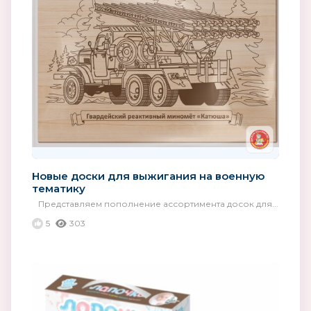
Новые доски для выжигания на военную
тематику
Представляем пополнение ассортимента досок для...
5
303