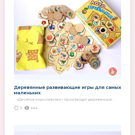
Деревянные развивающие игры для самых
маленьких
«Десятое королевство» производит деревянные...
3
444