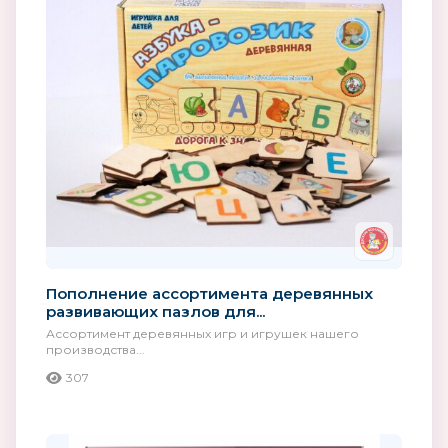
Пополнение ассортимента деревянных
развивающих пазлов для...
Ассортимент деревянных игр и игрушек нашего
производства...
307