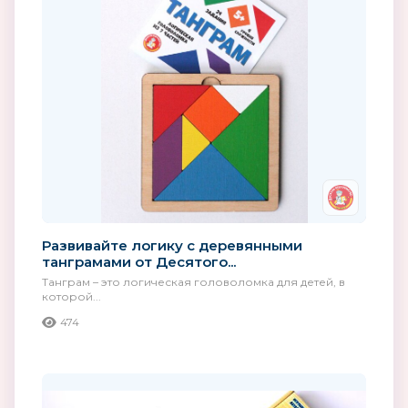
Развивайте логику с деревянными
танграмами от Десятого...
Танграм – это логическая головоломка для детей, в
которой...
474