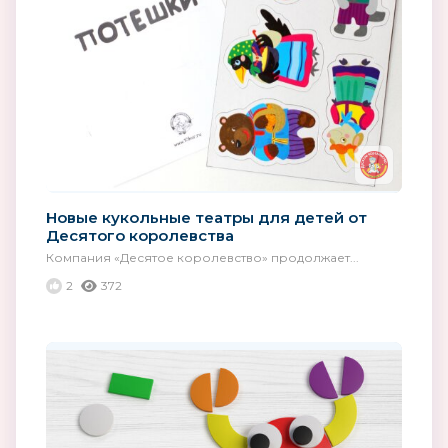
Новые кукольные театры для детей от
Десятого королевства
Компания «Десятое королевство» продолжает...
2
372