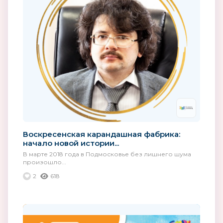
Воскресенская карандашная фабрика:
начало новой истории...
В марте 2018 года в Подмосковье без лишнего шума
произошло...
2
618