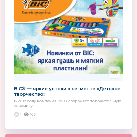
BIC® — яркие успехи в сегменте «Детское
творчество»
В 2018 году компания BIC® сохраняет положительную
динамику...
1
166